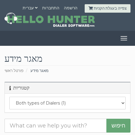
הרשמה
התחברות
עברית
צפייה בעגלת הקניות
Togg
navig
מאגר מידע
מאגר מידע
פורטל ראשי
קטגוריות