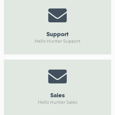
Support
Hello Hunter Support
Sales
Hello Hunter Sales