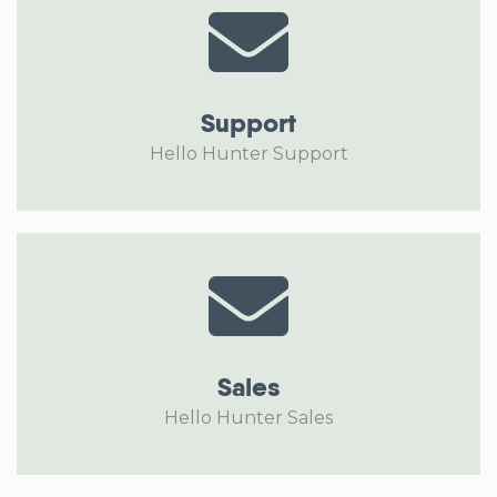
Support
Hello Hunter Support
Sales
Hello Hunter Sales