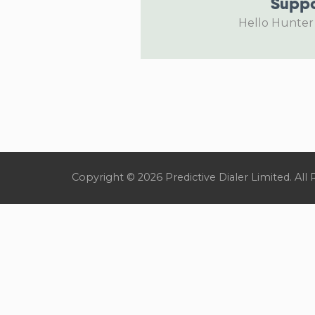
Suppo
Hello Hunter
Copyright © 2026 Predictive Dialer Limited. All 