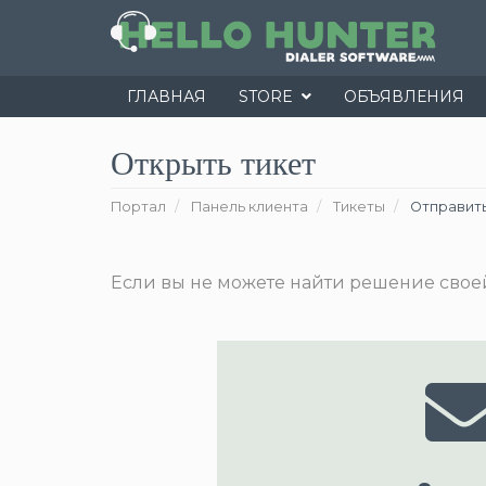
ГЛАВНАЯ
STORE
ОБЪЯВЛЕНИЯ
Открыть тикет
Портал
Панель клиента
Тикеты
Отправить
Если вы не можете найти решение своей